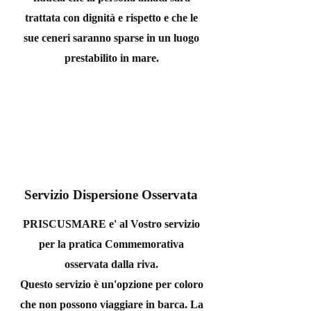
trattata con dignità e rispetto e che le
sue ceneri saranno sparse in un luogo
prestabilito in mare.
Servizio Dispersione Osservata
PRISCUSMARE e' al Vostro servizio
per la pratica Commemorativa
osservata dalla riva.
Questo servizio è un'opzione per coloro
che non possono viaggiare in barca. La