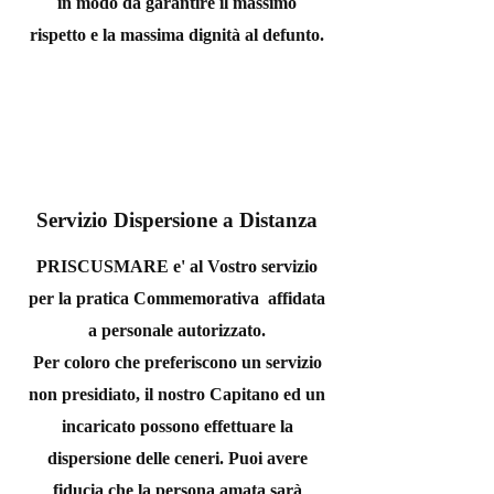
in modo da garantire il massimo
rispetto e la massima dignità al defunto.
Servizio Dispersione a Distanza
PRISCUSMARE e' al Vostro servizio
per la pratica Commemorativa affidata
a personale autorizzato.
Per coloro che preferiscono un servizio
non presidiato, il nostro Capitano ed un
incaricato possono effettuare la
dispersione delle ceneri. Puoi avere
fiducia che la persona amata sarà