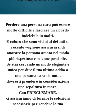
Scattering Ashes in The Sea
Perdere una persona cara può essere
molto difficile e lasciare un ricordo
indelebile in molti.
E coloro che sono vicini ai defunti di
recente vogliono assicurarsi di
onorare la persona amata nel modo
più rispettoso e solenne possibile.
Se stai cercando un modo elegante e
unico per dire il tuo ultimo addio a
una persona cara defunta
,
dovresti prendere in considerazione
una sepoltura in mare.
Con PRISCUSMARE,
ci assicuriamo di fornire le soluzioni
necessarie per rendere la tua