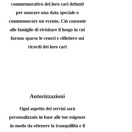
commemorativo dei loro cari defunti
per onorare una data speciale o
commemorare un evento. Ciò consente
alle famiglie di rivisitare il luogo in cui
furono sparse le ceneri e riflettere sui
ricordi dei loro cari
Autorizzazioni
Ogni aspetto dei servizi sarà
personalizzato in base alle tue esigenze
in modo da ottenere la tranquillità e il