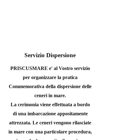
Servizio Dispersione
PRISCUSMARE e' al Vostro servizio
per organizzare la pratica
Commemorativa della dispersione delle
ceneri in mare.
La cerimonia viene effettuata a bordo
di una imbarcazione appositamente
attrezzata. Le ceneri vengono rilasciate
in mare con una particolare procedura,