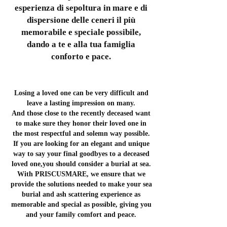
esperienza di sepoltura in mare e di
dispersione delle ceneri il più
memorabile e speciale possibile,
dando a te e alla tua famiglia
conforto e pace.
Losing a loved one can be very difficult a
nd
leave a lasting impression on many.
And those close to the recently deceased want
to make sure they honor their loved one in
the most respectful and solemn way possible.
If you are looking for an elegant and unique
way to say your final goodbyes to a deceased
loved one,
you should consider a burial at sea.
With PRISCUSMARE, we ensure that we
provide the solutions needed to make your sea
burial and ash scattering experience as
memorable and special as possible, giving you
and your family comfort and peace.