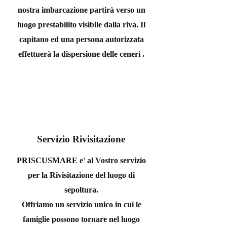
nostra imbarcazione partirà verso un
luogo prestabilito visibile dalla riva. Il
capitano ed una persona autorizzata
effettuerà la dispersione delle ceneri .
Servizio Rivisitazione
PRISCUSMARE e' al Vostro servizio
per la
Rivisitazione del luogo di
sepoltura.
Offriamo un servizio unico in cui le
famiglie possono tornare nel luogo